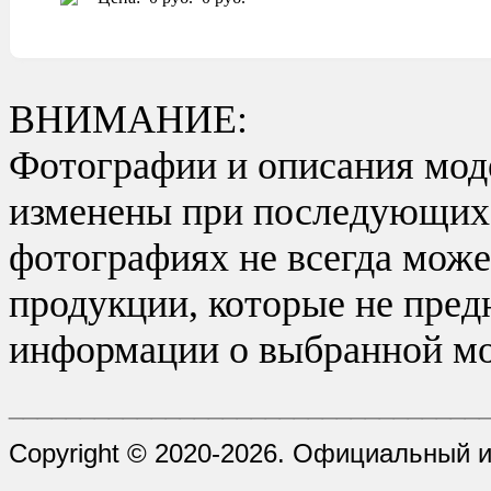
ВНИМАНИЕ:
Фотографии и описания моде
изменены при последующих в
фотографиях не всегда може
продукции, которые не пред
информации о выбранной мо
_________________________________
Copyright © 2020-2026. Официальный и