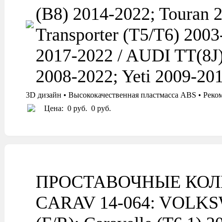
(B8) 2014-2022; Touran 2
Transporter (T5/T6) 2003
2017-2022 / AUDI TT(8J
2008-2022; Yeti 2009-2
3D дизайн • Высококачественная пластмасса ABS • Реко
Цена:
0 руб.
0 руб.
ПРОСТАВОЧНЫЕ КОЛ
CARAV 14-064: VOLKSWA