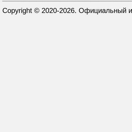
Copyright © 2020-2026. Официальный и