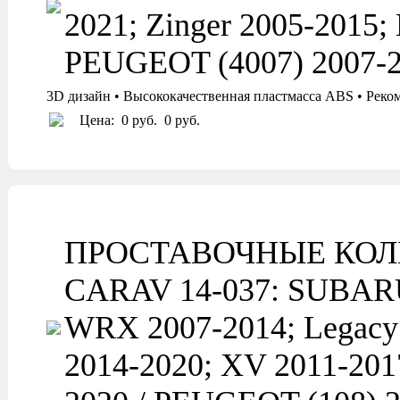
2021; Zinger 2005-2015;
PEUGEOT (4007) 2007-
3D дизайн • Высококачественная пластмасса ABS • Реко
Цена:
0 руб.
0 руб.
ПРОСТАВОЧНЫЕ КОЛ
CARAV 14-037: SUBARU F
WRX 2007-2014; Legacy
2014-2020; XV 2011-201